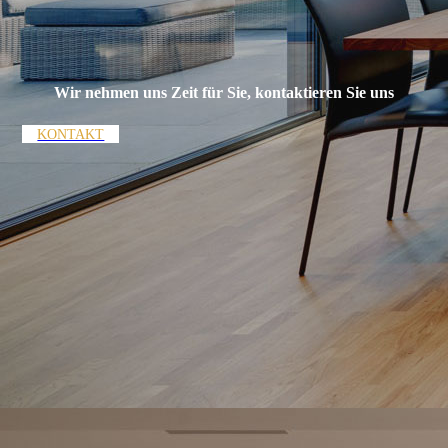
Wir nehmen uns Zeit für Sie, kontaktieren Sie uns
KONTAKT