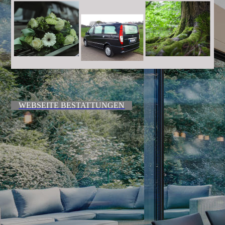
WEBSEITE BESTATTUNGEN