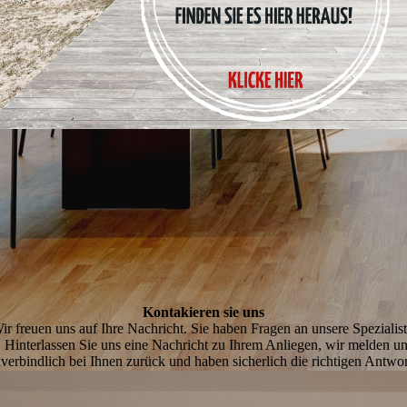
Kontakieren sie uns
ir freuen uns auf Ihre Nachricht. Sie haben Fragen an unsere Spezialis
Hinterlassen Sie uns eine Nachricht zu Ihrem Anliegen, wir melden u
verbindlich bei Ihnen zurück und haben sicherlich die richtigen Antwo