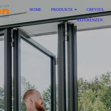
HOME
PRODUKTE
CREVITA
REFERENZEN