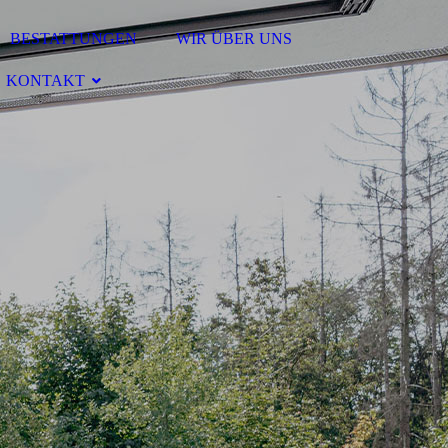
BESTATTUNGEN
WIR ÜBER UNS
KONTAKT