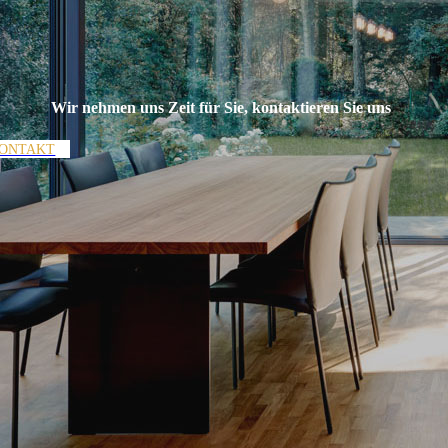
Wir nehmen uns Zeit für Sie, kontaktieren Sie uns
ONTAKT